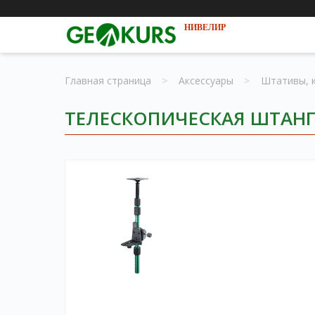
НИВЕЛИР
Главная страница
>
Аксессуары
>
Штативы, 
ТЕЛЕСКОПИЧЕСКАЯ ШТАНГА