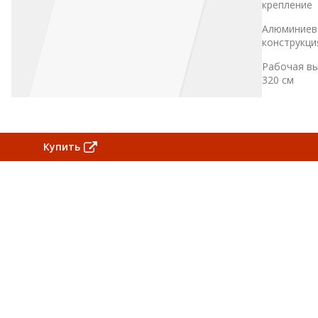
крепление
Алюминиев
конструкци
Рабочая вы
320 см
Купить