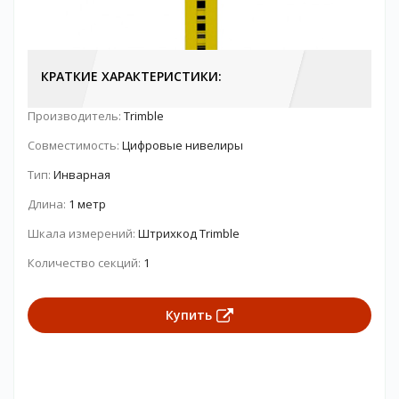
КРАТКИЕ ХАРАКТЕРИСТИКИ:
Производитель:
Trimble
Совместимость:
Цифровые нивелиры
Тип:
Инварная
Длина:
1 метр
Шкала измерений:
Штрихкод Trimble
Количество секций:
1
Купить