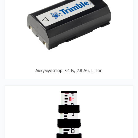
Аккумулятор 7.4 B, 2.8 Ач, Li-Ion