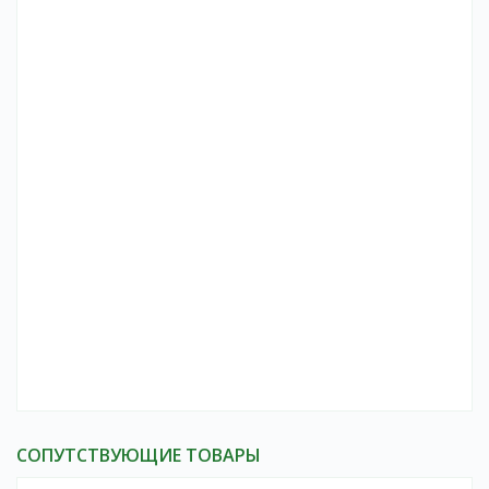
СОПУТСТВУЮЩИЕ ТОВАРЫ