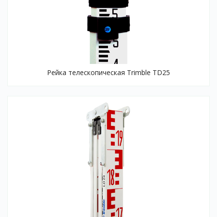
Рейка телескопическая Trimble TD25