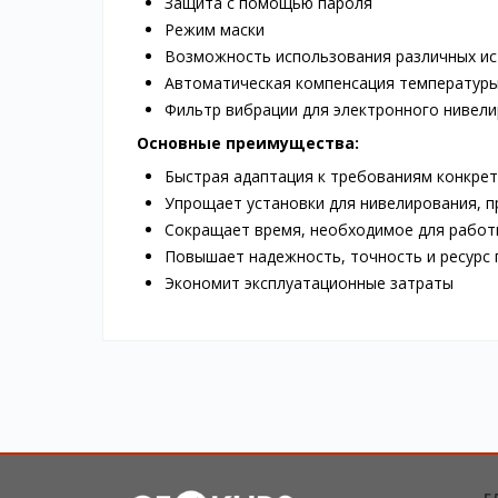
Защита с помощью пароля
Режим маски
Возможность использования различных ис
Автоматическая компенсация температур
Фильтр вибрации для электронного нивел
Основные преимущества:
Быстрая адаптация к требованиям конкре
Упрощает установки для нивелирования, 
Сокращает время, необходимое для работы
Повышает надежность, точность и ресурс
Экономит эксплуатационные затраты