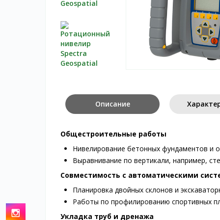
Описание
Характе
Общестроительные работы
Нивелирование бетонных фундаментов и 
Выравнивание по вертикали, например, сте
Совместимость с автоматическими сис
Планировка двойных склонов и экскаватор
Работы по профилированию спортивных пло
Укладка труб и дренажа